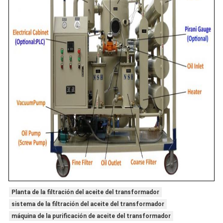
Planta de la filtración del aceite del transformador
sistema de la filtración del aceite del transformador
máquina de la purificación de aceite del transformador