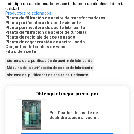
todo tipo de aceite usado en aceite base o aceite diésel de alta
calidad.
Productos relacionados:
Planta de filtración de aceite de transformadores
Planta purificadora de aceite aislante
Planta purificadora de aceite lubricante
Planta de filtración de aceite de turbinas
Planta de reciclaje de aceite usado
Planta de regeneración de aceite usado
Conjuntos de bombas de vacío
Filtro de aceite
sistema de la purificación de aceite de lubricante
Máquina de la purificación de aceite de lubricante
sistema del purificador de aceite de lubricante
Obtenga el mejor precio por
Purificador de aceite de
deshidratación al vacío
lubricación 600L/H 15kw
calefacción