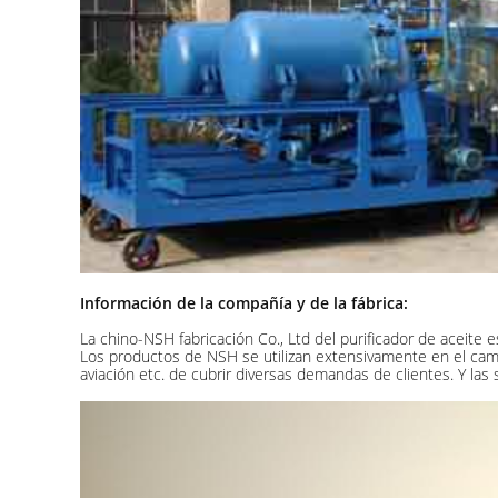
Información de la compañía y de la fábrica:
La chino-NSH fabricación Co., Ltd del purificador de aceite e
Los productos de NSH se utilizan extensivamente en el campo d
aviación etc. de cubrir diversas demandas de clientes. Y la