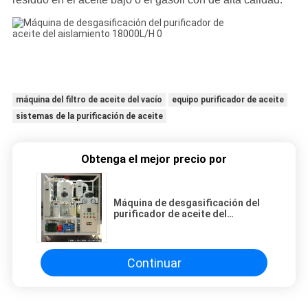
máquina del filtro de aceite del vacío
equipo purificador de aceite
sistemas de la purificación de aceite
Obtenga el mejor precio por
Máquina de desgasificación del
purificador de aceite del
aislamiento 18000L/H
Continuar