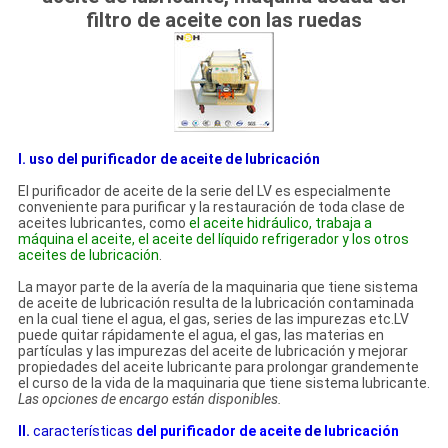
filtro de aceite con las ruedas
I. uso del purificador de aceite de lubricación
El purificador de aceite de la serie del LV es especialmente
conveniente para purificar y la restauración de toda clase de
aceites lubricantes, como
el aceite hidráulico, trabaja a
máquina el aceite, el aceite del líquido refrigerador y los otros
aceites de lubricación
.
La mayor parte de la avería de la maquinaria que tiene sistema
de aceite de lubricación resulta de la lubricación contaminada
en la cual tiene el agua, el gas, series de las impurezas etc.LV
puede quitar rápidamente el agua, el gas, las materias en
partículas y las impurezas del aceite de lubricación y mejorar
propiedades del aceite lubricante para prolongar grandemente
el curso de la vida de la maquinaria que tiene sistema lubricante.
Las opciones de encargo están disponibles.
II.
características
del purificador de aceite
de
lubricación