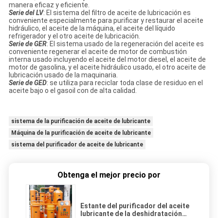
manera eficaz y eficiente.
Serie del LV
: El sistema del filtro de aceite de lubricación es
conveniente especialmente para purificar y restaurar el aceite
hidráulico, el aceite de la máquina, el aceite del líquido
refrigerador y el otro aceite de lubricación.
Serie de GER
: El sistema usado de la regeneración del aceite es
conveniente regenerar el aceite de motor de combustión
interna usado incluyendo el aceite del motor diesel, el aceite de
motor de gasolina, y el aceite hidráulico usado, el otro aceite de
lubricación usado de la maquinaria.
Serie de GED
: se utiliza para reciclar toda clase de residuo en el
aceite bajo o el gasoil con de alta calidad.
sistema de la purificación de aceite de lubricante
Máquina de la purificación de aceite de lubricante
sistema del purificador de aceite de lubricante
Obtenga el mejor precio por
Estante del purificador del aceite
lubricante de la deshidratación