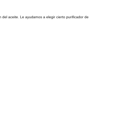
n del aceite. Le ayudamos a elegir cierto purificador de