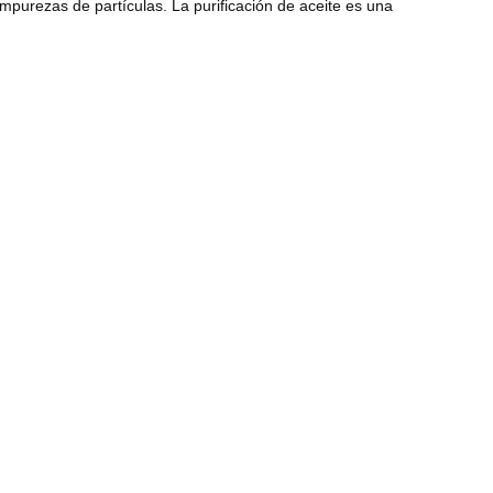
 impurezas de partículas. La purificación de aceite es una