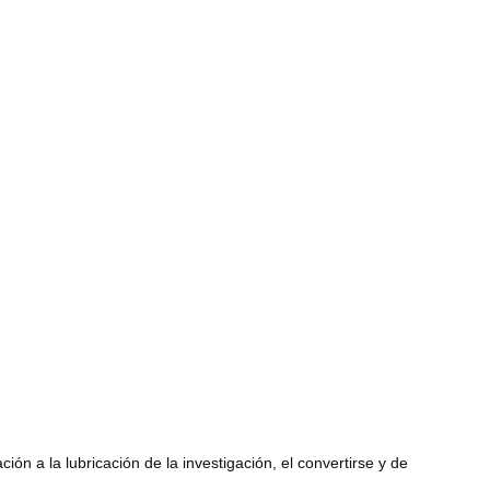
ón a la lubricación de la investigación, el convertirse y de