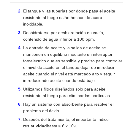
El tanque y las tuberías por donde pasa el aceite
resistente al fuego están hechos de acero
inoxidable.
Deshidratarse por deshidratación en vacío,
contenido de agua inferior a 100 ppm.
La entrada de aceite y la salida de aceite se
mantienen en equilibrio mediante un interruptor
fotoeléctrico que es sensible y preciso para controlar
el nivel de aceite en el tanque,dejar de introducir
aceite cuando el nivel está marcado alto y seguir
introduciendo aceite cuando está bajo.
Utilizamos filtros diseñados sólo para aceite
resistente al fuego para eliminar las partículas.
Hay un sistema con absorbente para resolver el
problema del ácido.
Después del tratamiento, el importante índice-
resistividad
hasta ≥ 6 x 10
.
9