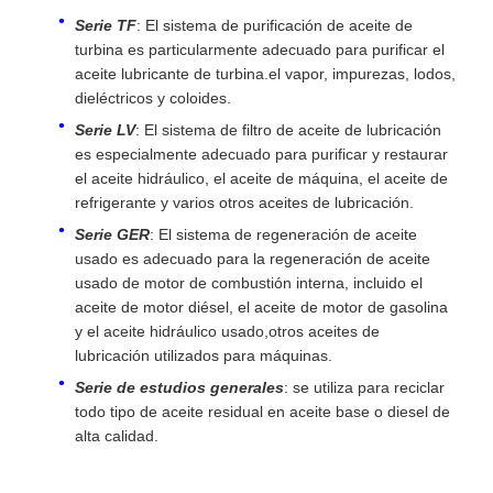
Serie TF
: El sistema de purificación de aceite de
turbina es particularmente adecuado para purificar el
aceite lubricante de turbina.el vapor, impurezas, lodos,
dieléctricos y coloides.
Serie LV
: El sistema de filtro de aceite de lubricación
es especialmente adecuado para purificar y restaurar
el aceite hidráulico, el aceite de máquina, el aceite de
refrigerante y varios otros aceites de lubricación.
Serie GER
: El sistema de regeneración de aceite
usado es adecuado para la regeneración de aceite
usado de motor de combustión interna, incluido el
aceite de motor diésel, el aceite de motor de gasolina
y el aceite hidráulico usado,otros aceites de
lubricación utilizados para máquinas.
Serie de estudios generales
: se utiliza para reciclar
todo tipo de aceite residual en aceite base o diesel de
alta calidad.