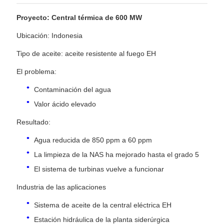
Proyecto: Central térmica de 600 MW
Ubicación: Indonesia
Tipo de aceite: aceite resistente al fuego EH
El problema:
Contaminación del agua
Valor ácido elevado
Resultado:
Agua reducida de 850 ppm a 60 ppm
La limpieza de la NAS ha mejorado hasta el grado 5
El sistema de turbinas vuelve a funcionar
Industria de las aplicaciones
Sistema de aceite de la central eléctrica EH
Estación hidráulica de la planta siderúrgica