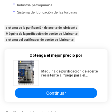
Industria petroquímica
Sistema de lubricación de las turbinas
sistema de la purificación de aceite de lubricante
Máquina de la purificación de aceite de lubricante
sistema del purificador de aceite de lubricante
Obtenga el mejor precio por
Máquina de purificación de aceite
resistente al fuego para el
tratamiento de aceite de EH y
fosfato ester
Continuar