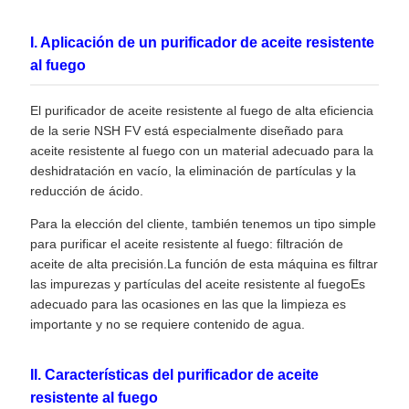
I. Aplicación de un purificador de aceite resistente
al fuego
El purificador de aceite resistente al fuego de alta eficiencia
de la serie NSH FV está especialmente diseñado para
aceite resistente al fuego con un material adecuado para la
deshidratación en vacío, la eliminación de partículas y la
reducción de ácido.
Para la elección del cliente, también tenemos un tipo simple
para purificar el aceite resistente al fuego: filtración de
aceite de alta precisión.La función de esta máquina es filtrar
las impurezas y partículas del aceite resistente al fuegoEs
adecuado para las ocasiones en las que la limpieza es
importante y no se requiere contenido de agua.
II. Características del purificador de aceite
resistente al fuego