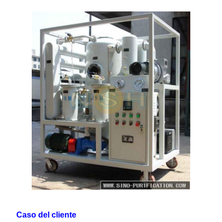
Caso del cliente