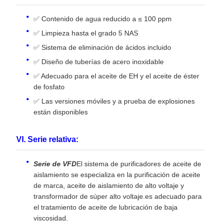
✅ Contenido de agua reducido a ≤ 100 ppm
✅ Limpieza hasta el grado 5 NAS
✅ Sistema de eliminación de ácidos incluido
✅ Diseño de tuberías de acero inoxidable
✅ Adecuado para el aceite de EH y el aceite de éster
de fosfato
✅ Las versiones móviles y a prueba de explosiones
están disponibles
VI. Serie relativa:
Serie de VFD
El sistema de purificadores de aceite de
aislamiento se especializa en la purificación de aceite
de marca, aceite de aislamiento de alto voltaje y
transformador de súper alto voltaje.es adecuado para
el tratamiento de aceite de lubricación de baja
viscosidad.